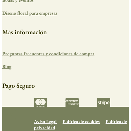
Bodas y eventos
Diseño floral para empresas
Más información
Preguntas frecuentes y condiciones de compra
Blog
Pago Seguro
Aviso Legal
Política de cookies
Política de
privacidad