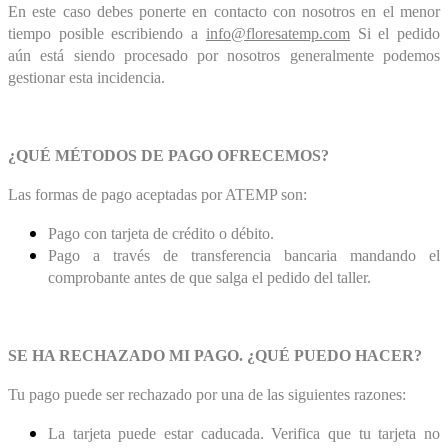
En este caso debes ponerte en contacto con nosotros en el menor
tiempo posible escribiendo a
info@floresatemp.com
Si el pedido
aún está siendo procesado por nosotros generalmente podemos
gestionar esta incidencia.
¿QUÉ MÉTODOS DE PAGO OFRECEMOS?
Las formas de pago aceptadas por ATEMP son:
Pago con tarjeta
de crédito o débito.
Pago a través de transferencia bancaria mandando el
comprobante antes de que salga el pedido del taller
.
SE HA RECHAZADO MI PAGO. ¿QUÉ PUEDO HACER?
Tu pago puede ser rechazado por una de las siguientes razones:
La tarjeta puede estar caducada. Verifica que tu tarjeta no