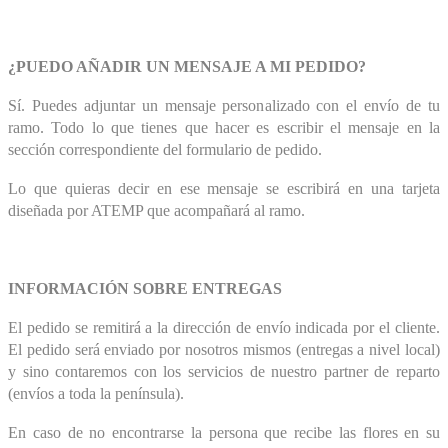
¿PUEDO AÑADIR UN MENSAJE A MI PEDIDO?
Sí. Puedes adjuntar un mensaje personalizado con el envío de tu
ramo. Todo lo que tienes que hacer es escribir el mensaje en la
sección correspondiente del formulario de pedido.
Lo que quieras decir en ese mensaje se escribirá en una tarjeta
diseñada por ATEMP que acompañará al ramo.
INFORMACIÓN SOBRE ENTREGAS
El pedido se remitirá a la dirección de envío indicada por el cliente.
El pedido será enviado por nosotros mismos (entregas a nivel local)
y sino contaremos con los servicios de nuestro partner de reparto
(envíos a toda la península).
En caso de no encontrarse la persona que recibe las flores en su