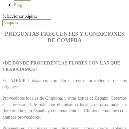
Blog
Seleccionar página
PREGUNTAS FRECUENTES Y CONDICIONES
DE COMPRA
¿DE DÓNDE PROCEDEN LAS FLORES CON LAS QUE
TRABAJAMOS?
En ATEMP trabajamos con flores frescas procedentes de dos
orígenes:
Proveedores locales de Chipiona, y otras zonas de España. Creemos
en la necesidad de potenciar el consumo local y de proximidad de
flor cortada y en España y concretamente en Chipiona contamos con
grandes proveedores.
Proveedores nacionales que distribuyen flores desde Holanda