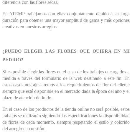
diferencia con las flores secas.
En ATEMP trabajamos con ellas conjuntamente debido a su larga
duración para obtener una mayor amplitud de gama y más opciones
creativas en nuestros arreglos.
¿PUEDO ELEGIR LAS FLORES QUE QUIERA EN MI
PEDIDO?
Si es posible elegir las flores en el caso de los trabajos encargados a
medida a través del formulario de la web destinado a este fin. En
estos casos nos ajustaremos a los requerimientos de flor del cliente
siempre que esté disponible en el mercado dada la época del año y el
plazo de atención definido.
En el caso de los productos de la tienda online no será posible, estos
trabajos se realizarán siguiendo las especificaciones la disponibilidad
de flores de cada momento, siempre respetando el estilo y colorido
del arreglo en cuestión.