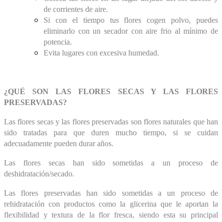
de corrientes de aire.
Si con el tiempo tus flores cogen polvo, puedes
eliminarlo con un secador con aire frio al mínimo de
potencia.
Evita lugares con excesiva humedad.
¿QUÉ SON LAS FLORES SECAS Y LAS FLORES
PRESERVADAS?
Las flores secas y las flores preservadas son flores naturales que han
sido tratadas para que duren mucho tiempo, si se cuidan
adecuadamente pueden durar años.
Las flores secas han sido sometidas a un proceso de
deshidratación
/secado.
Las flores preservadas han sido sometidas a un proceso de
rehidratación con productos como la glicerina que le aportan la
flexibilidad y textura de la flor fresca, siendo esta su principal