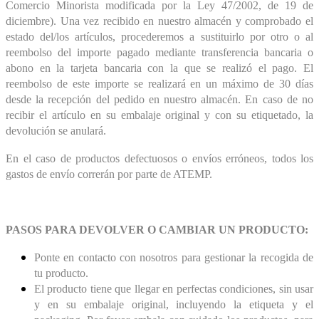
Comercio Minorista modificada por la Ley 47/2002, de 19 de
diciembre). Una vez recibido en nuestro almacén y comprobado el
estado del/los artículos, procederemos a sustituirlo por otro o al
reembolso del importe pagado mediante transferencia bancaria o
abono en la tarjeta bancaria con la que se realizó el pago. El
reembolso de este importe se realizará en un máximo de 30 días
desde la recepción del pedido en nuestro almacén. En caso de no
recibir el artículo en su embalaje original y con su etiquetado, la
devolución se anulará.
En el caso de productos defectuosos o envíos erróneos, todos los
gastos de envío correrán por parte de ATEMP.
PASOS PARA DEVOLVER O CAMBIAR UN PRODUCTO:
Ponte en contacto con nosotros para gestionar la recogida de
tu producto.
El producto tiene que llegar en perfectas condiciones, sin usar
y en su embalaje original, incluyendo la etiqueta y el