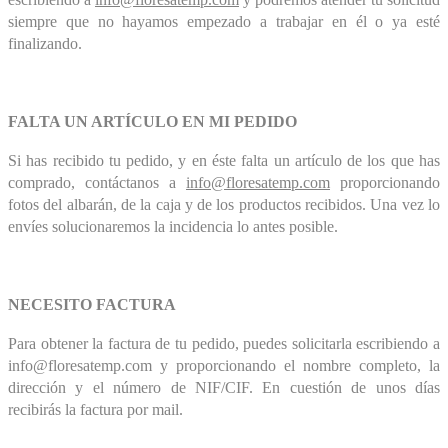
siempre que no hayamos empezado a trabajar en él o ya esté
finalizando.
FALTA UN ARTÍCULO EN MI PEDIDO
Si has recibido tu pedido, y en éste falta un artículo de los que has
comprado, contáctanos a
info@floresatemp.com
proporcionando
fotos del albarán, de la caja y de los productos recibidos. Una vez lo
envíes solucionaremos la incidencia lo antes posible.
NECESITO FACTURA
Para obtener la factura de tu pedido, puedes solicitarla escribiendo a
info@floresatemp.com y proporcionando el nombre completo, la
dirección y el número de NIF/CIF. En cuestión de unos días
recibirás la factura por mail.