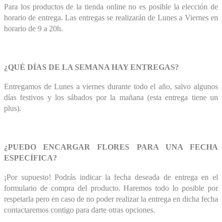
Para los productos de la tienda online no es posible la elección de
horario de entrega. Las entregas se realizarán de Lunes a Viernes en
horario de 9 a 20h.
¿QUÉ DÍAS DE LA SEMANA HAY ENTREGAS?
Entregamos de Lunes a viernes durante todo el año, salvo algunos
días festivos y los sábados por la mañana (esta entrega tiene un
plus).
¿PUEDO ENCARGAR FLORES PARA UNA FECHA
ESPECÍFICA?
¡Por supuesto! Podrás indicar la fecha deseada de entrega en el
formulario de compra del producto. Haremos todo lo posible por
respetarla pero en caso de no poder realizar la entrega en dicha fecha
contactaremos contigo para darte otras opciones.