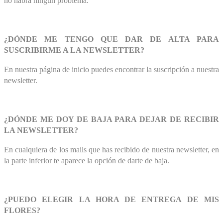
no habrá ningún problema.
¿DÓNDE ME TENGO QUE DAR DE ALTA PARA
SUSCRIBIRME A LA NEWSLETTER?
En nuestra página de inicio puedes encontrar la suscripción a nuestra
newsletter.
¿DÓNDE ME DOY DE BAJA PARA DEJAR DE RECIBIR
LA NEWSLETTER?
En cualquiera de los mails que has recibido de nuestra newsletter, en
la parte inferior te aparece la opción de darte de baja.
¿PUEDO ELEGIR LA HORA DE ENTREGA DE MIS
FLORES?