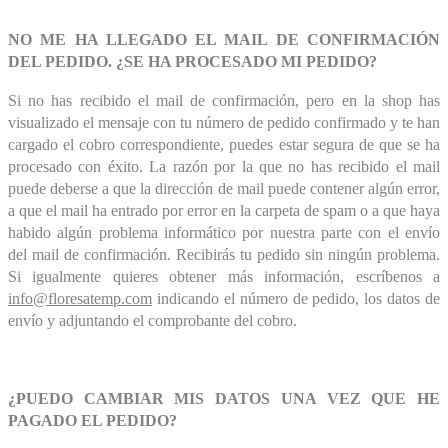
NO ME HA LLEGADO EL MAIL DE CONFIRMACIÓN
DEL PEDIDO. ¿SE HA PROCESADO MI PEDIDO?
Si no has recibido el mail de confirmación, pero en la shop has
visualizado el mensaje con tu número de pedido confirmado y te han
cargado el cobro correspondiente, puedes estar segura de que se ha
procesado con éxito. La razón por la que no has recibido el mail
puede deberse a que la dirección de mail puede contener algún error,
a que el mail ha entrado por error en la carpeta de spam o a que haya
habido algún problema informático por nuestra parte con el envío
del mail de confirmación. Recibirás tu pedido sin ningún problema.
Si igualmente quieres obtener más información, escríbenos a
info@floresatemp.com
indicando el número de pedido, los datos de
envío y adjuntando el comprobante del cobro.
¿PUEDO CAMBIAR MIS DATOS UNA VEZ QUE HE
PAGADO EL PEDIDO?