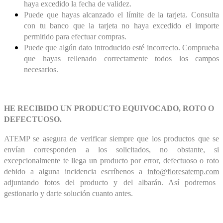
haya excedido la fecha de validez.
Puede que hayas alcanzado el límite de la tarjeta. Consulta
con tu banco que la tarjeta no haya excedido el importe
permitido para efectuar compras.
Puede que algún dato introducido esté incorrecto. Comprueba
que hayas rellenado correctamente todos los campos
necesarios.
HE RECIBIDO UN PRODUCTO EQUIVOCADO, ROTO O
DEFECTUOSO.
ATEMP se asegura de verificar siempre que los productos que se
envían corresponden a los solicitados, no obstante, si
excepcionalmente te llega un producto por error, defectuoso o roto
debido a alguna incidencia escríbenos a
info@floresatemp.com
adjuntando fotos del producto y del albarán. Así podremos
gestionarlo y darte solución cuanto antes.