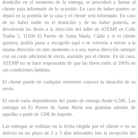
domicilio en el momento de la entrega, se procederá a llamar al
cliente para informarle de lo ocurrido. En caso de haber portero se
dejará en la portería de la casa y el cliente será informado. En caso
de no haber nadie en el domicilio y de no haber portería, se
devolverán las flores a la dirección del taller de ATEMP en Calle
Traiña 5, 11500 El Puerto de Santa María, Cádiz y si el cliente
quisiera, podría pasar a recogerlo aquí o se volvería a enviar a la
misma dirección en otro momento o a una nueva dirección siempre
con un coste adicional de envío, asumido por el cliente. En tal caso,
ATEMP no se hace responsable de que las flores estén al 100% en
sus condiciones óptimas.
El cliente puede en cualquier momento conocer la situación de su
envío.
El envío varía dependiendo del punto de entrega desde 6,50€. Las
entregas en El Puerto de Santa María son gratuitas además de
aquellas a partir de 120€ de importe.
Las entregas se realizan en la fecha elegida por el cliente o en su
defecto en un plazo de 2 a 5 días laborables tras la recepción del