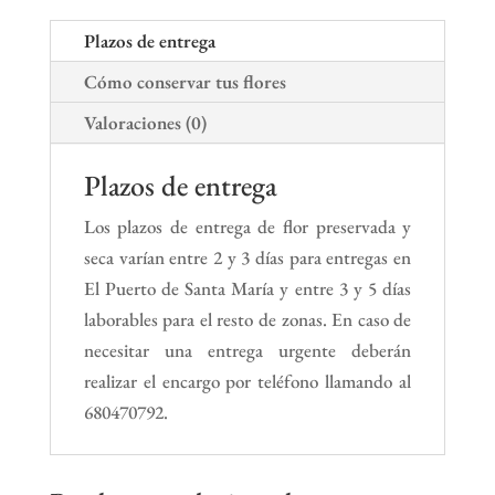
cantidad
Plazos de entrega
Cómo conservar tus flores
Valoraciones (0)
Plazos de entrega
Los plazos de entrega de flor preservada y
seca varían entre 2 y 3 días para entregas en
El Puerto de Santa María y entre 3 y 5 días
laborables para el resto de zonas. En caso de
necesitar una entrega urgente deberán
realizar el encargo por teléfono llamando al
680470792.