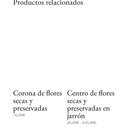
Productos relacionados
Corona de flores
Centro de flores
secas y
secas y
preservadas
preservadas en
jarrón
70,00
€
Rango
65,00
€
-
140,00
€
de