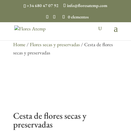
+34 680 47 07 92
info@floresatemp.com
0 elementos
Home
/
Flores secas y preservadas
/ Cesta de flores
secas y preservadas
Cesta de flores secas y
preservadas