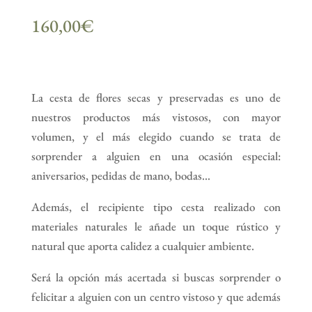
160,00
€
La cesta de flores secas y preservadas es uno de
nuestros productos más vistosos, con mayor
volumen, y el más elegido cuando se trata de
sorprender a alguien en una ocasión especial:
aniversarios, pedidas de mano, bodas…
Además, el recipiente tipo cesta realizado con
materiales naturales le añade un toque rústico y
natural que aporta calidez a cualquier ambiente.
Será la opción más acertada si buscas sorprender o
felicitar a alguien con un centro vistoso y que además