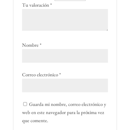
Tu valoración
*
Nombre
*
Correo electrónico
*
Guarda mi nombre, correo electrónico y
web en este navegador para la próxima vez
que comente.