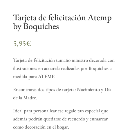
Tarjeta de felicitación Atemp
by Boquiches
5,95
€
Tarjeta de felicitación tamaño ministro decorada con
ilustraciones en acuarela realizadas por Boquiches a
medida para ATEMP.
Encontrarás dos tipos de tarjeta: Nacimiento y Día
de la Madre.
Ideal para personalizar ese regalo tan especial que
además podrán quedarse de recuerdo y enmarcar
como decoración en el hogar.